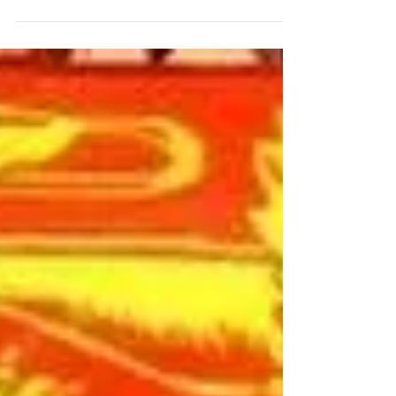
participer aux Championnats canadiens...