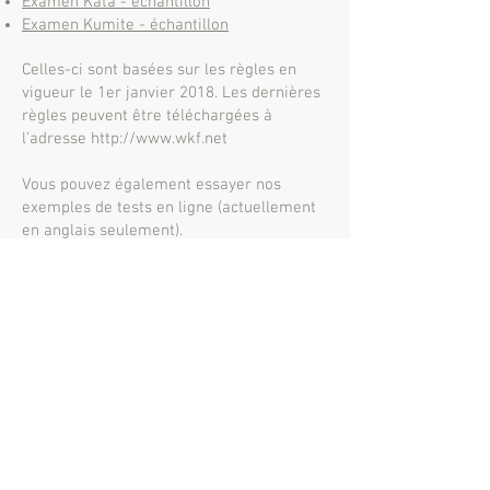
Examen Kata - échantillon
Examen Kumite - échantillon
Celles-ci sont basées sur les règles en
vigueur le 1er janvier 2018. Les dernières
règles peuvent être téléchargées à
l'adresse
http://www.wkf.net
Vous pouvez également essayer nos
exemples de tests en ligne (actuellement
en anglais seulement).
Examen Kata
Examen Kumite