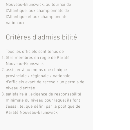
Nouveau-Brunswick, au tournoi de
l'Atlantique, aux championnats de
l'Atlantique et aux championnats
nationaux.
Critères d'admissibilité
Tous les officiels sont tenus de
être membres en règle de Karaté
Nouveau-Brunswick
assister à au moins une clinique
provinciale / régionale / nationale
d'officiels avant de recevoir un permis de
niveau d'entrée
satisfaire à l'exigence de responsabilité
minimale du niveau pour lequel ils font
l'essai, tel que défini par la politique de
Karaté Nouveau-Brunswick