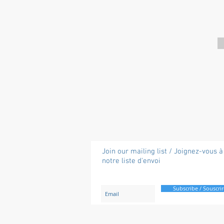
Join our mailing list / Joignez-vous à
notre liste d'envoi
Subscribe / Souscrir