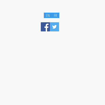
EN
FR