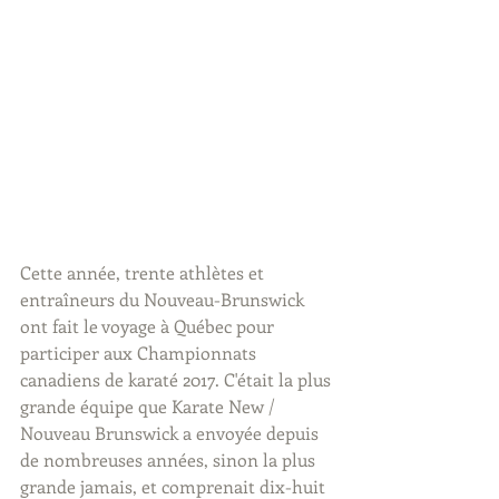
Cette année, trente athlètes et 
entraîneurs du Nouveau-Brunswick 
ont ​​fait le voyage à Québec pour 
participer aux Championnats 
canadiens de karaté 2017. C'était la plus 
grande équipe que Karate New / 
Nouveau Brunswick a envoyée depuis 
de nombreuses années, sinon la plus 
grande jamais, et comprenait dix-huit 