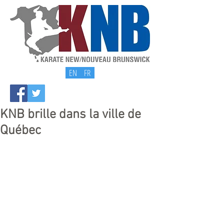
EN
FR
KNB brille dans la ville de
Québec