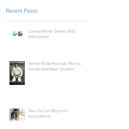
Recent Posts
Canada Winter Games 2023
Information!
Sensei Alcide Bourque: Père du
Karaté Atlantique Canadien
Now You Can Blog from
Everywhere!