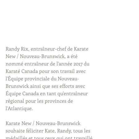
Randy Rix, entraîneur-chef de Karate 
New / Nouveau-Brunswick, a été 
nommé entraîneur de l'année 2017 du 
Karaté Canada pour son travail avec 
l'Équipe provinciale du Nouveau-
Brunswick ainsi que ses efforts avec 
Équipe Canada en tant qu'entraîneur 
régional pour les provinces de 
l'Atlantique.
Karate New / Nouveau-Brunswick 
souhaite féliciter Kate, Randy, tous les 
médaillés et tous ceux qui ont travaillé 