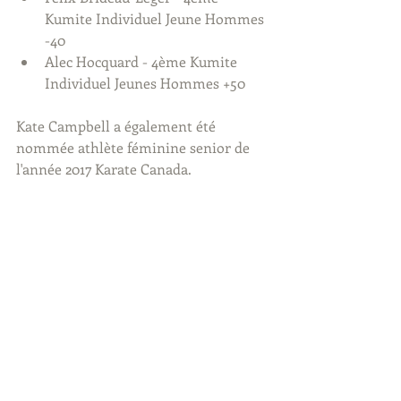
Kumite Individuel Jeune Hommes 
-40  
Alec Hocquard - 4ème Kumite 
Individuel Jeunes Hommes +50 
Kate Campbell a également été 
nommée athlète féminine senior de 
l'année 2017 Karate Canada.