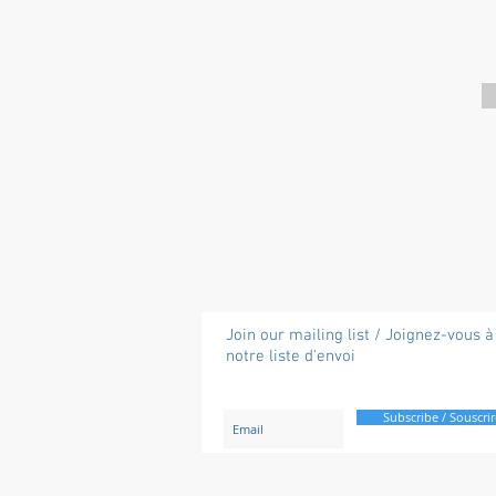
Join our mailing list / Joignez-vous à
notre liste d'envoi
Subscribe / Souscrir