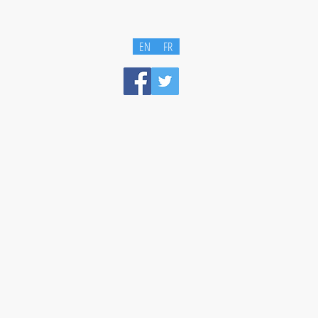
EN
FR