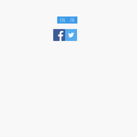
EN
FR