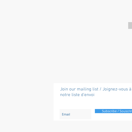
Join our mailing list / Joignez-vous à
notre liste d'envoi
Subscribe / Souscrir