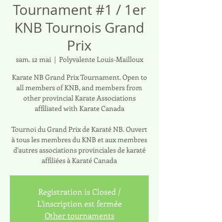
Tournament #1 / 1er
KNB Tournois Grand
Prix
sam. 12 mai
  |  
Polyvalente Louis-Mailloux
Karate NB Grand Prix Tournament. Open to
all members of KNB, and members from
other provincial Karate Associations
affiliated with Karate Canada
Tournoi du Grand Prix de Karaté NB. Ouvert
à tous les membres du KNB et aux membres
d'autres associations provinciales de karaté
affiliées à Karaté Canada
Registration is Closed /
L'inscription est fermée
Other tournaments