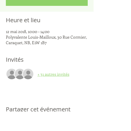
Heure et lieu
12 mai 2018, 10:00 – 14:00
Polyvalente Louis-Mailloux, 30 Rue Cormier,
Caraquet, NB, E1W 1B7
Invités
+ 31 autres invités
Partager cet événement